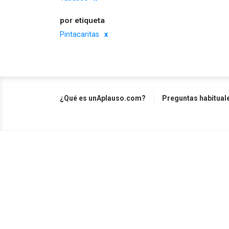
por etiqueta
Pintacaritas
¿Qué es unAplauso.com?
Preguntas habitual