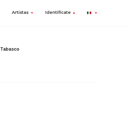
Artistas
Identifícate
n Tabasco