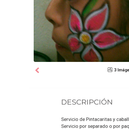
3 Imág
DESCRIPCIÓN
Servicio de Pintacaritas y caba
Servicio por separado o por paqu