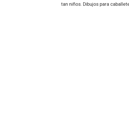
tan niños. Dibujos para caballe