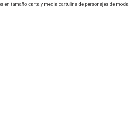
tes en tamaño carta y media cartulina de personajes de moda