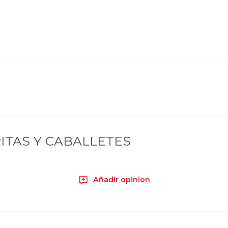
ITAS Y CABALLETES
Añadir opinion