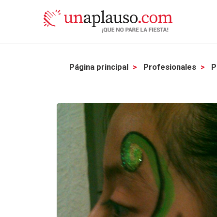
Página principal
Profesionales
P