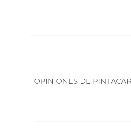
OPINIONES DE
PINTACAR