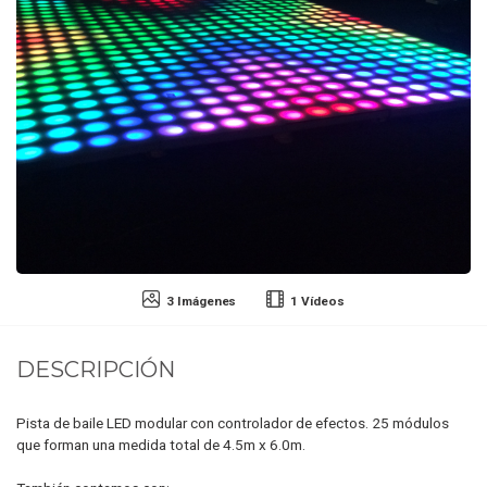
3 Imágenes
1 Vídeos
DESCRIPCIÓN
Pista de baile LED modular con controlador de efectos. 25 módulos
que forman una medida total de 4.5m x 6.0m.