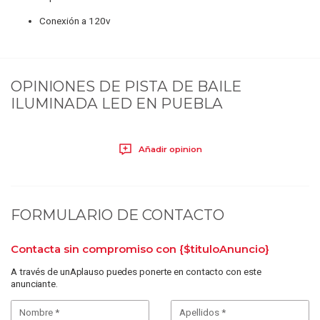
Conexión a 120v
OPINIONES DE
PISTA DE BAILE
ILUMINADA LED EN PUEBLA
Añadir opinion
FORMULARIO DE CONTACTO
Contacta sin compromiso con
{$tituloAnuncio}
A través de unAplauso puedes ponerte en contacto con este
anunciante.