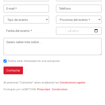
Fecha del evento *
Podría estar interesado en una actuación.
Contactar
Al presionar "Contactar" estás aceptando las
Condiciones Legales
.
Protegido por reCAPTCHA:
Privacidad
·
Condiciones