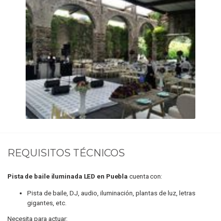
REQUISITOS TÉCNICOS
Pista de baile iluminada LED en Puebla
cuenta con:
Pista de baile, DJ, audio, iluminación, plantas de luz, letras
gigantes, etc.
Necesita para actuar: