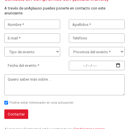
A través de unAplauso puedes ponerte en contacto con este
anunciante.
Fecha del evento *
Podría estar interesado en una actuación.
Contactar