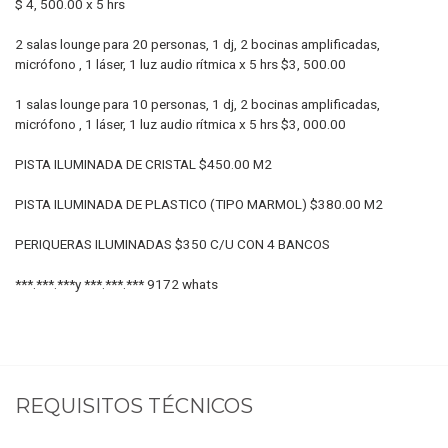
$ 4, 500.00 x 5 hrs
2 salas lounge para 20 personas, 1 dj, 2 bocinas amplificadas,
micrófono , 1 láser, 1 luz audio rítmica x 5 hrs $3, 500.00
1 salas lounge para 10 personas, 1 dj, 2 bocinas amplificadas,
micrófono , 1 láser, 1 luz audio rítmica x 5 hrs $3, 000.00
PISTA ILUMINADA DE CRISTAL $450.00 M2
PISTA ILUMINADA DE PLASTICO (TIPO MARMOL) $380.00 M2​
PERIQUERAS ILUMINADAS $350 C/U CON 4 BANCOS
***.***.***y ***.***.*** 9172 whats
REQUISITOS TÉCNICOS