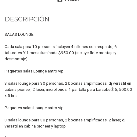
DESCRIPCIÓN
SALAS LOUNGE:
Cada sala para 10 personas incluyen 4 sillones con respaldo, 6
taburetes Y 1 mesa iluminada $950.00 (incluye flete montaje y
desmontaje)​
Paquetes salas Lounge antro vip:
3 salas lounge para 30 personas, 2 bocinas amplificadas, dj versatil en
cabina pioneer, 2 laser, micrófonos, 1 pantalla para karaoke $ 5, 500.00
x 5 hrs
Paquetes salas Lounge antro vip:
3 salas lounge para 30 personas, 2 bocinas amplificadas, 2 laser, dj
versatil en cabina pioneer y laptop