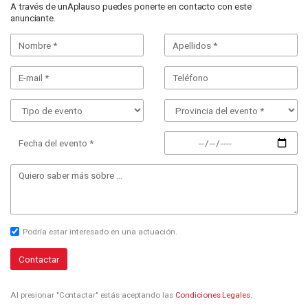
A través de unAplauso puedes ponerte en contacto con este
anunciante.
Fecha del evento *
Podría estar interesado en una actuación.
Contactar
Al presionar "Contactar" estás aceptando las
Condiciones Legales
.