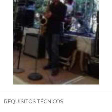
REQUISITOS TÉCNICOS