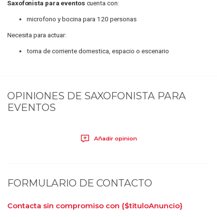
Saxofonista para eventos
cuenta con:
microfono y bocina para 120 personas
Necesita para actuar:
toma de corriente domestica, espacio o escenario
OPINIONES DE
SAXOFONISTA PARA
EVENTOS
Añadir opinion
FORMULARIO DE CONTACTO
Contacta sin compromiso con
{$tituloAnuncio}