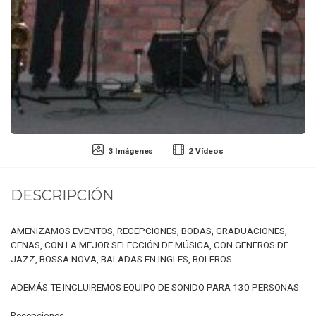
3 Imágenes
2 Vídeos
DESCRIPCIÓN
AMENIZAMOS EVENTOS, RECEPCIONES, BODAS, GRADUACIONES,
CENAS, CON LA MEJOR SELECCIÓN DE MÚSICA, CON GENEROS DE
JAZZ, BOSSA NOVA, BALADAS EN INGLES, BOLEROS.
ADEMÁS TE INCLUIREMOS EQUIPO DE SONIDO PARA 130 PERSONAS.
Recepciones