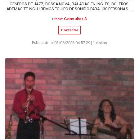
GENEROS DE JAZZ, BOSSA NOVA, BALADAS EN INGLES, BOLEROS.
ADEMÁS TE INCLUIREMOS EQUIPO DE SONIDO PARA 130 PERSONAS. ...
Consultar $
Precio:
Contactar
Publicado el 03/06/2026 04:57:29 | 1 visitas