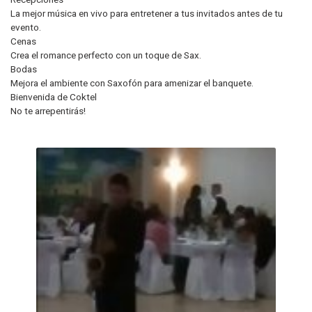
La mejor música en vivo para entretener a tus invitados antes de tu
evento.
Cenas
Crea el romance perfecto con un toque de Sax.
Bodas
Mejora el ambiente con Saxofón para amenizar el banquete.
Bienvenida de Coktel
No te arrepentirás!