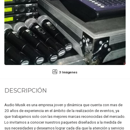
3 Imágenes
DESCRIPCIÓN
Audio Musik es una empresa joven y dinámica que cuenta con mas de
20 años de experiencia en el ámbito de la realización de eventos, ya
que trabajamos solo con las mejores marcas reconocidas del mercado.
Lo invitamos a conocer nuestros paquetes diseñados a la medida de
sus necesidades y deseamos lograr cada día que la atención y servicio