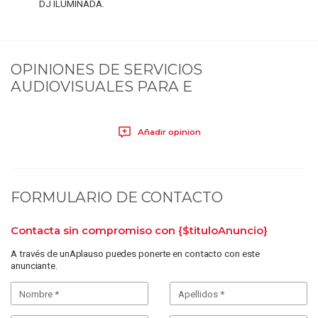
DJ ILUMINADA.
OPINIONES DE
SERVICIOS
AUDIOVISUALES PARA E
Añadir opinion
FORMULARIO DE CONTACTO
Contacta sin compromiso con
{$tituloAnuncio}
A través de unAplauso puedes ponerte en contacto con este
anunciante.