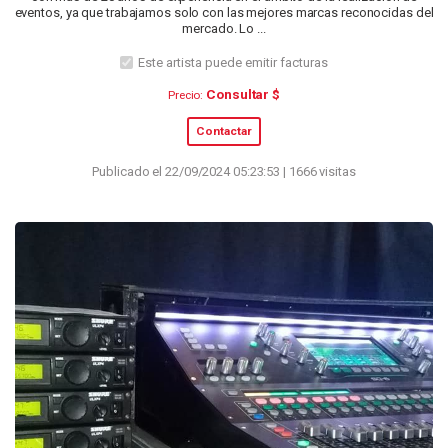
eventos, ya que trabajamos solo con las mejores marcas reconocidas del
mercado. Lo ...
Este artista puede emitir facturas
Consultar $
Precio:
Contactar
Publicado el 22/09/2024 05:23:53 | 1666 visitas