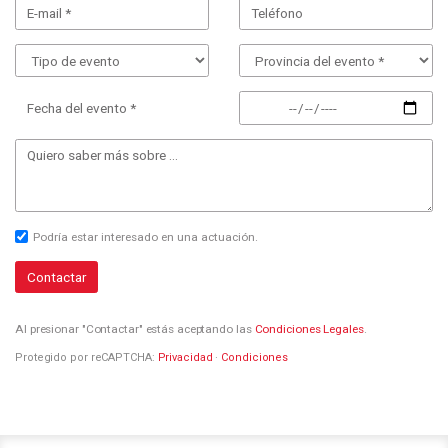
Fecha del evento *
Podría estar interesado en una actuación.
Contactar
Al presionar "Contactar" estás aceptando las
Condiciones Legales
.
Protegido por reCAPTCHA:
Privacidad
·
Condiciones