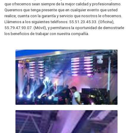
que ofrecemos sean siempre de la mejor calidad y profesionalismo.
Queremos que tenga presente que en cualquier evento que usted
realice, cuenta con la garantía y servicio que nosotros le ofrecemos.
Llámenos a los siguientes teléfonos: 55.51.23.45.33. (Oficina),
55.79.47.93.07. (Móvil), y permítanos la oportunidad de demostrarle
los beneficios de trabajar con nuestra compañía.