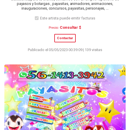
payasos y botargas , payasitas, animadores, animaciones,
inauguraciones, concursos, payasitas, personajes, ...
Este artista puede emitir facturas
Consultar $
Precio:
Contactar
Publicado el 05/05/2023 00:39:09 | 139 visitas