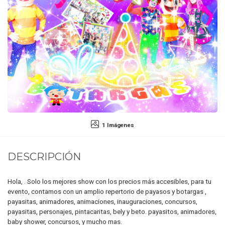
1 Imágenes
DESCRIPCIÓN
Hola, . Solo los mejores show con los precios más accesibles, para tu
evento, contamos con un amplio repertorio de payasos y botargas ,
payasitas, animadores, animaciones, inauguraciones, concursos,
payasitas, personajes, pintacaritas, bely y beto. payasitos, animadores,
baby shower, concursos, y mucho mas.