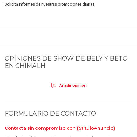
Solicita informes de nuestras promociones diarias.
OPINIONES DE
SHOW DE BELY Y BETO
EN CHIMALH
Añadir opinion
FORMULARIO DE CONTACTO
Contacta sin compromiso con
{$tituloAnuncio}