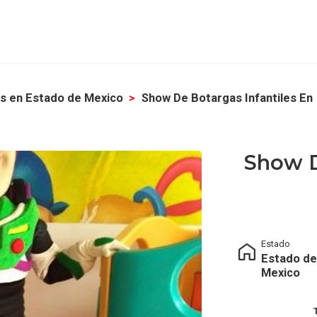
s en Estado de Mexico
Show De Botargas Infantiles En
Show D
Estado
Estado de
Mexico