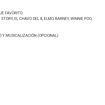
E FAVORITO.
TORY, EL CHAVO DEL 8, ELMO, BARNEY, WINNIE POO,
 Y MUSICALIZACIÓN (OPCIONAL).