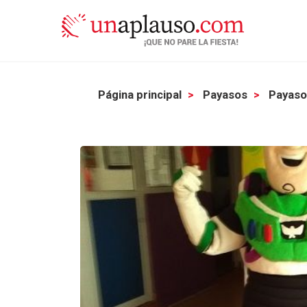
Página principal
Payasos
Payaso