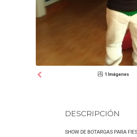
1 Imágenes
DESCRIPCIÓN
SHOW DE BOTARGAS PARA FIES