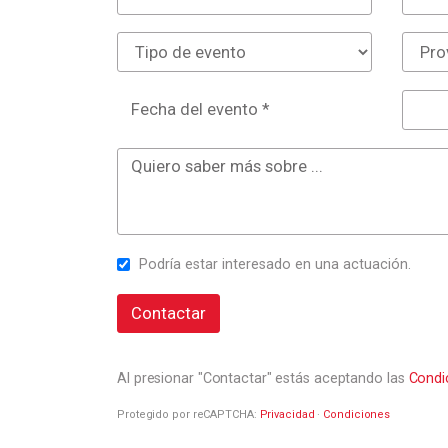
Fecha del evento *
Podría estar interesado en una actuación.
Contactar
Al presionar "Contactar" estás aceptando las
Condi
Protegido por reCAPTCHA:
Privacidad
·
Condiciones