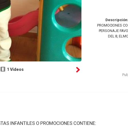
Descripción
PROMOCIONES CON
PERSONAJE FAVO
DEL 8, ELMO
1 Vídeos
Pub
TAS INFANTILES O PROMOCIONES CONTIENE: