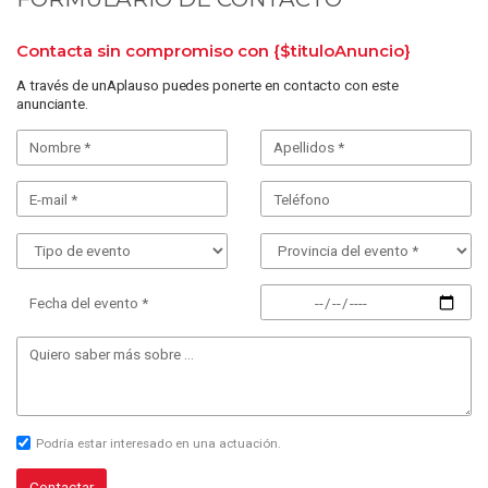
Contacta sin compromiso con
{$tituloAnuncio}
A través de unAplauso puedes ponerte en contacto con este
anunciante.
Fecha del evento *
Podría estar interesado en una actuación.
Contactar