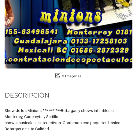
3 Imágenes
DESCRIPCIÓN
Show de los Minions ***.***.***Botargas y shows infantiles en
Monterrey, Cadereyta y Saltillo.
shows musicales e interactivos. Contamos con paquetes básico.
Botargas de alta Calidad.