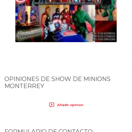
OPINIONES DE
SHOW DE MINIONS
MONTERREY
Añadir opinion
FORMULARIO DE CONTACTO