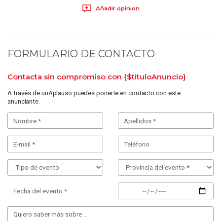
Añadir opinion
FORMULARIO DE CONTACTO
Contacta sin compromiso con
{$tituloAnuncio}
A través de unAplauso puedes ponerte en contacto con este
anunciante.
Fecha del evento *