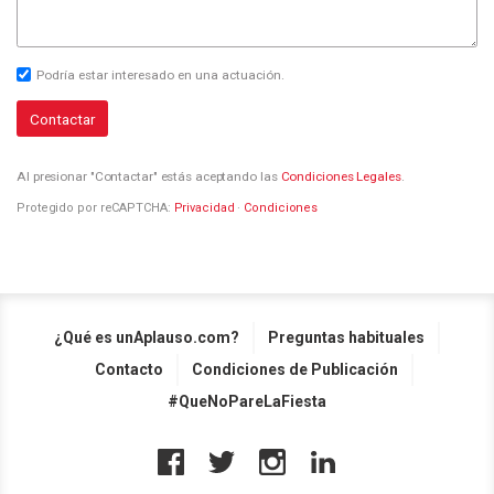
Podría estar interesado en una actuación.
Contactar
Al presionar "Contactar" estás aceptando las
Condiciones Legales
.
Protegido por reCAPTCHA:
Privacidad
·
Condiciones
¿Qué es unAplauso.com?
Preguntas habituales
Contacto
Condiciones de Publicación
#QueNoPareLaFiesta