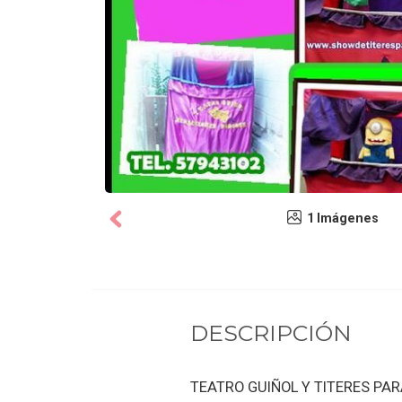
1 Imágenes
DESCRIPCIÓN
TEATRO GUIÑOL Y TITERES PAR