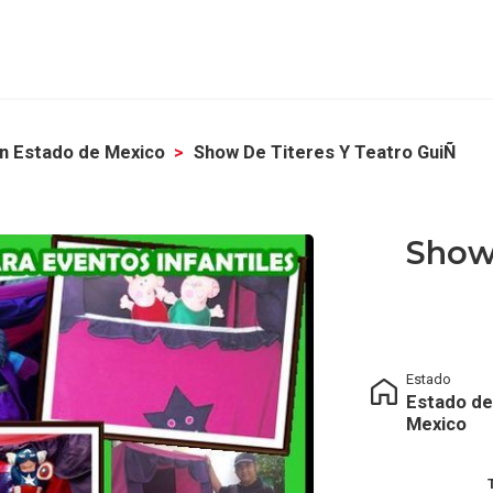
n Estado de Mexico
Show De Titeres Y Teatro GuiÑ
Show 
Estado
Estado de
Mexico