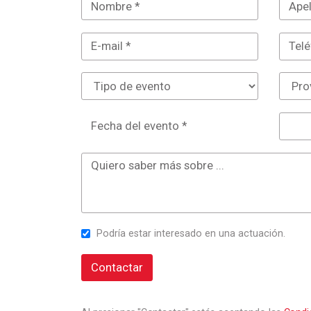
Fecha del evento *
Podría estar interesado en una actuación.
Contactar