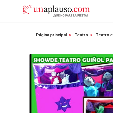
Página principal
Teatro
Teatro e