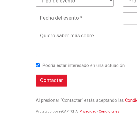
Fecha del evento *
Podría estar interesado en una actuación.
Contactar
Al presionar "Contactar" estás aceptando las
Condi
Protegido por reCAPTCHA:
Privacidad
·
Condiciones