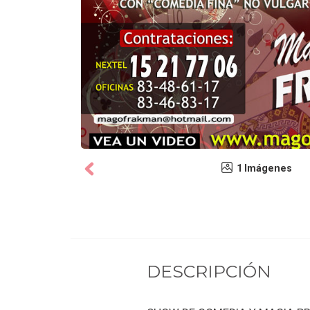
1 Imágenes
DESCRIPCIÓN