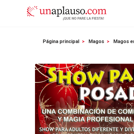
Página principal
Magos
Magos e