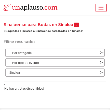
Sinaloense para Bodas en Sinaloa
0
Búsquedas similares a Sinaloense para Bodas en Sinaloa:
Filtrar resultados
¡No hay artistas disponibles!