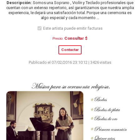
Descripción:
Somos una Soprano , Violín y Teclado profesionales que
cuentan con un extenso repertorio, así garantizamos que nuestra amplia
experiencia, le dejará una satisfacción total. Porque una ceremonia es
algo especial y cada momento ...
Este artista puede emitir facturas
Consultar $
Precio:
Contactar
Publicado el 07/02/2016 23:10:12 | 3426 visitas