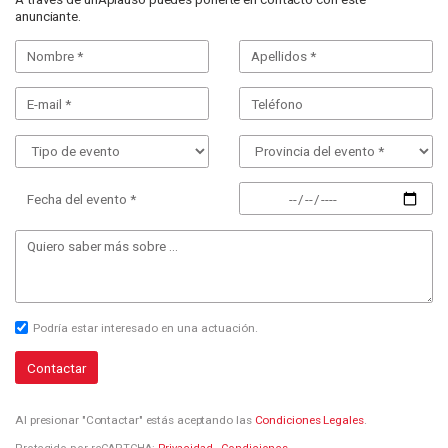
anunciante.
Fecha del evento *
Podría estar interesado en una actuación.
Contactar
Al presionar "Contactar" estás aceptando las
Condiciones Legales
.