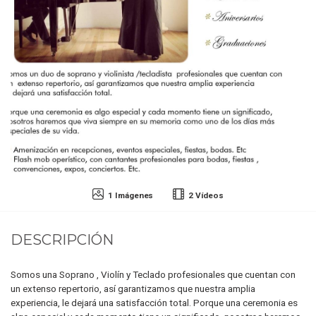
1 Imágenes
2 Vídeos
DESCRIPCIÓN
Somos una Soprano , Violín y Teclado profesionales que cuentan con
un extenso repertorio, así garantizamos que nuestra amplia
experiencia, le dejará una satisfacción total. Porque una ceremonia es