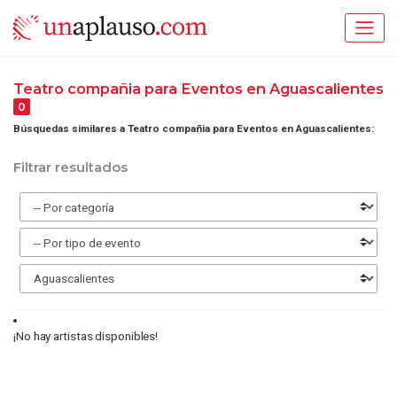
Teatro compañia para Eventos en Aguascalientes
0
Búsquedas similares a Teatro compañia para Eventos en Aguascalientes:
Filtrar resultados
¡No hay artistas disponibles!