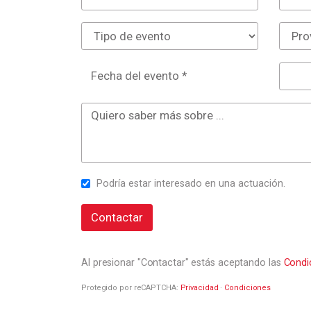
Fecha del evento *
Podría estar interesado en una actuación.
Contactar
Al presionar "Contactar" estás aceptando las
Condi
Protegido por reCAPTCHA:
Privacidad
·
Condiciones