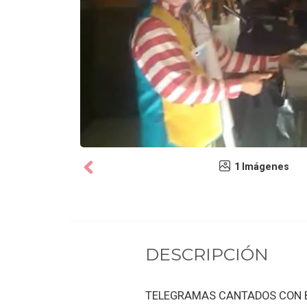
1 Imágenes
DESCRIPCIÓN
TELEGRAMAS CANTADOS CON B