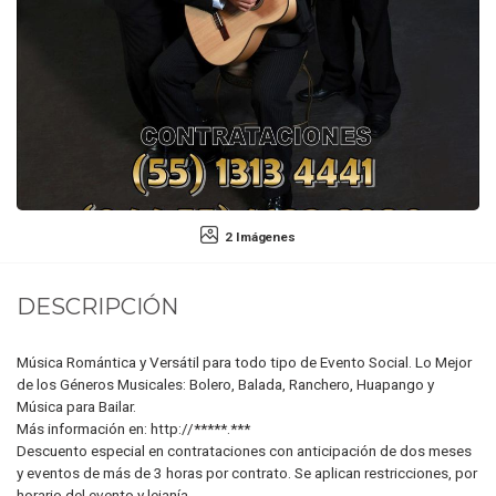
2 Imágenes
DESCRIPCIÓN
Música Romántica y Versátil para todo tipo de Evento Social. Lo Mejor
de los Géneros Musicales: Bolero, Balada, Ranchero, Huapango y
Música para Bailar.
Más información en: http://*****.***
Descuento especial en contrataciones con anticipación de dos meses
y eventos de más de 3 horas por contrato. Se aplican restricciones, por
horario del evento y lejanía.