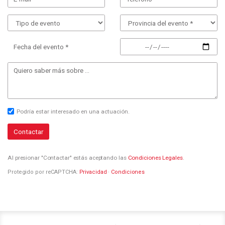
Fecha del evento *
Podría estar interesado en una actuación.
Contactar
Al presionar "Contactar" estás aceptando las
Condiciones Legales
.
Protegido por reCAPTCHA:
Privacidad
·
Condiciones