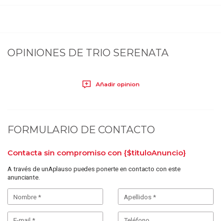
OPINIONES DE
TRIO SERENATA
Añadir opinion
FORMULARIO DE CONTACTO
Contacta sin compromiso con
{$tituloAnuncio}
A través de unAplauso puedes ponerte en contacto con este
anunciante.