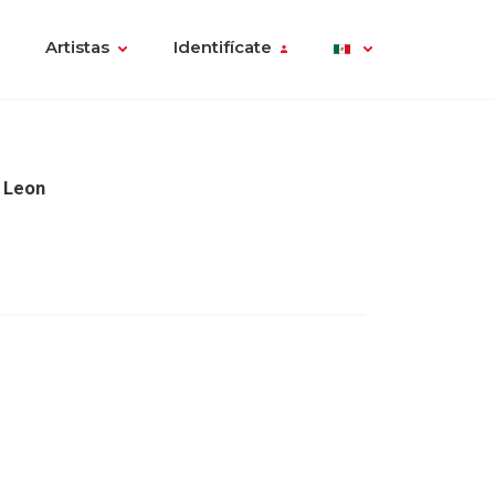
Artistas
Identifícate
 Leon