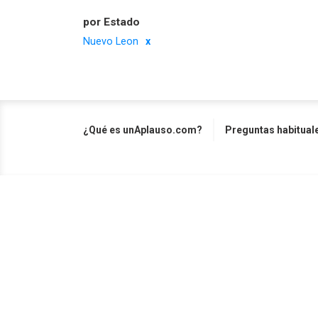
por Estado
Nuevo Leon
¿Qué es unAplauso.com?
Preguntas habitual