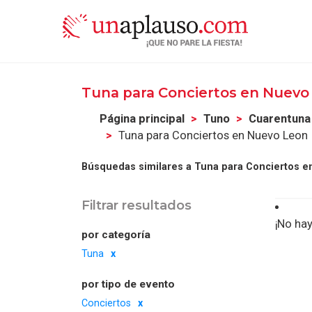
Tuna para Conciertos en Nuev
Página principal
Tuno
Cuarentuna
Tuna para Conciertos en Nuevo Leon
Búsquedas similares a Tuna para Conciertos e
Filtrar resultados
¡No hay
por categoría
Tuna
por tipo de evento
Conciertos