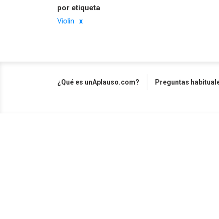
por etiqueta
Violin
¿Qué es unAplauso.com?
Preguntas habitual