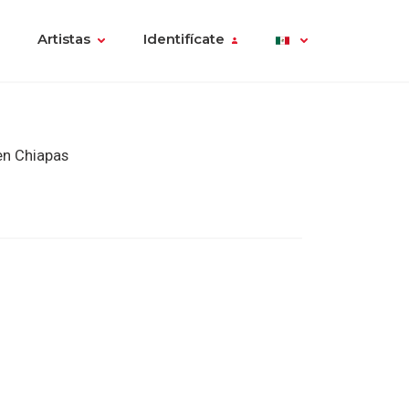
Artistas
Identifícate
en Chiapas