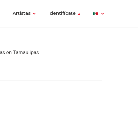
Artistas
Identifícate
sas en Tamaulipas