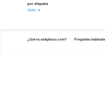
por etiqueta
Violin
¿Qué es unAplauso.com?
Preguntas habitual