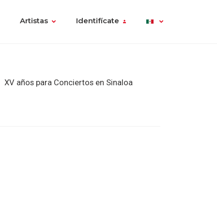
Artistas
Identifícate
XV años para Conciertos en Sinaloa