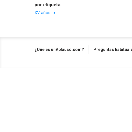
por etiqueta
XV años
¿Qué es unAplauso.com?
Preguntas habitual