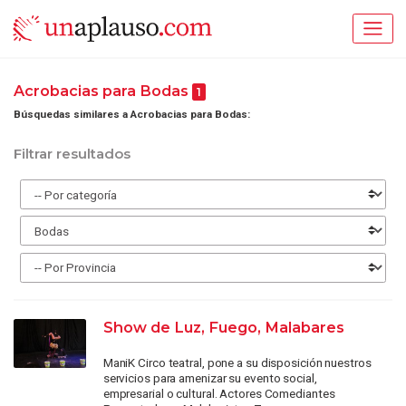
Acrobacias para Bodas
1
Búsquedas similares a Acrobacias para Bodas:
Filtrar resultados
Show de Luz, Fuego, Malabares
ManiK Circo teatral, pone a su disposición nuestros
servicios para amenizar su evento social,
empresarial o cultural. Actores Comediantes