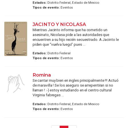
Estados:
Distrito Federal, Estado de Mexico
Tipos de evento:
Eventos
JACINTO Y NICOLASA
Mientras Jacinto informa que ha cometido un
asesinato, Nicolasa pide a las autoridades que
encuentren a su hijo recién secuestrado. A Jacinto le
piden que “vuelva luego” pues ...
Estados:
Distrito Federal
Tipos de evento:
Eventos
Romina
Se cantar muy bien en ingles principalmente !!! Actuó
de maravilla ! Se los aseguro se arrepentiran si no
llaman ! :-) estoy estudiando en el centro cultural
Virginia fabregas ...
Estados:
Distrito Federal, Estado de Mexico
Tipos de evento:
Eventos