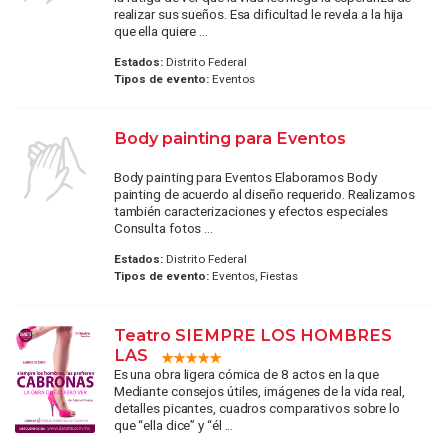
realizar sus sueños. Esa dificultad le revela a la hija
que ella quiere ...
Estados:
Distrito Federal
Tipos de evento:
Eventos
Body painting para Eventos
Body painting para Eventos Elaboramos Body
painting de acuerdo al diseño requerido. Realizamos
también caracterizaciones y efectos especiales
Consulta fotos ...
Estados:
Distrito Federal
Tipos de evento:
Eventos, Fiestas
Teatro SIEMPRE LOS HOMBRES
LAS
Es una obra ligera cómica de 8 actos en la que
Mediante consejos útiles, imágenes de la vida real,
detalles picantes, cuadros comparativos sobre lo
que “ella dice” y “él ...