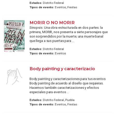
Estados:
Distrito Federal
Tipos de evento:
Eventos, Fiestas
MORIR O NO MORIR
Sinopsis: Una obra estructurada en dos partes: la
primera, MORIR, nos presenta a siete personajes que
son sorprendidos por la muerte; una muerte banal
que llega a sus puertas para ...
Estados:
Distrito Federal
Tipos de evento:
Eventos
Body painting y caracterizacio
Body painting y caracterizaciones para tus eventos
Body painting de acuerdo al diseño que requieras.
Hacemos también caracterizaciones y efectos
especiales para eventos ...
Estados:
Distrito Federal, Puebla
Tipos de evento:
Eventos, Fiestas