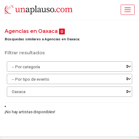
Agencias en Oaxaca
0
Búsquedas similares a Agencias en Oaxaca:
Filtrar resultados
¡No hay artistas disponibles!