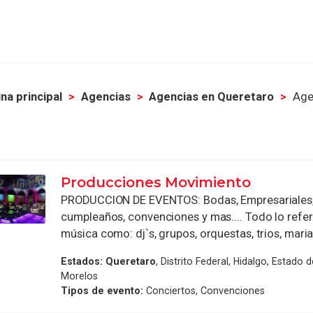
na principal
Agencias
Agencias en Queretaro
Age
Producciones Movimiento
PRODUCCION DE EVENTOS: Bodas, Empresariales, 
cumpleaños, convenciones y mas.... Todo lo refer
música como: dj`s, grupos, orquestas, trios, mariach
Estados:
Queretaro
, Distrito Federal, Hidalgo, Estado 
Morelos
Tipos de evento:
Conciertos, Convenciones