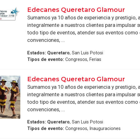
Edecanes Queretaro Glamour
Sumamos ya 10 años de experiencia y prestigio,
integralmente a nuestros clientes para impulsar 
todo tipo de eventos, atender sus eventos como 
convenciones, ...
Estados:
Queretaro
, San Luis Potosi
Tipos de evento:
Congresos, Ferias
Edecanes Queretaro Glamour
Sumamos ya 10 años de experiencia y prestigio,
integralmente a nuestros clientes para impulsar 
todo tipo de eventos, atender sus eventos como 
convenciones, ...
Estados:
Queretaro
, San Luis Potosi
Tipos de evento:
Congresos, Inauguraciones