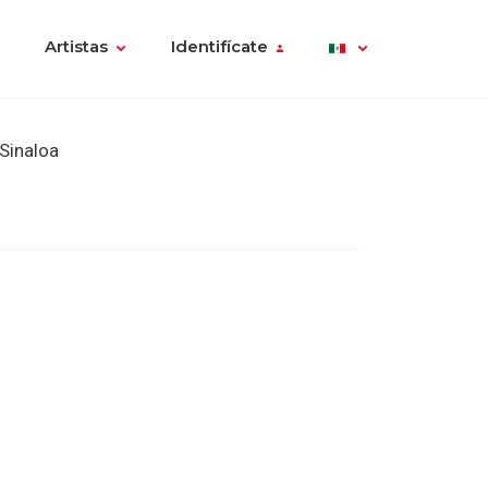
Artistas
Identifícate
Sinaloa