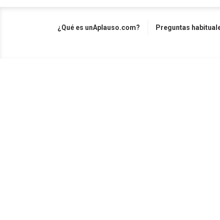
¿Qué es unAplauso.com?
Preguntas habitual