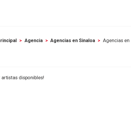
rincipal
Agencia
Agencias en Sinaloa
Agencias en 
 artistas disponibles!