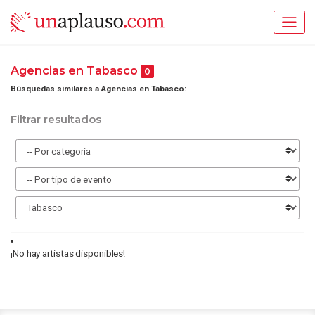
Agencias en Tabasco
0
Búsquedas similares a Agencias en Tabasco:
Filtrar resultados
¡No hay artistas disponibles!