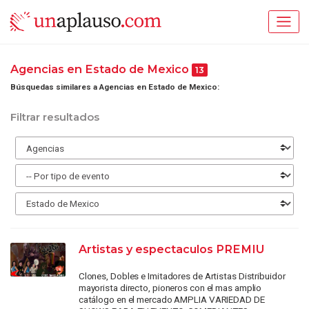
Agencias en Estado de Mexico
13
Búsquedas similares a Agencias en Estado de Mexico:
Filtrar resultados
Artistas y espectaculos PREMIU
Clones, Dobles e Imitadores de Artistas Distribuidor
mayorista directo, pioneros con el mas amplio
catálogo en el mercado AMPLIA VARIEDAD DE