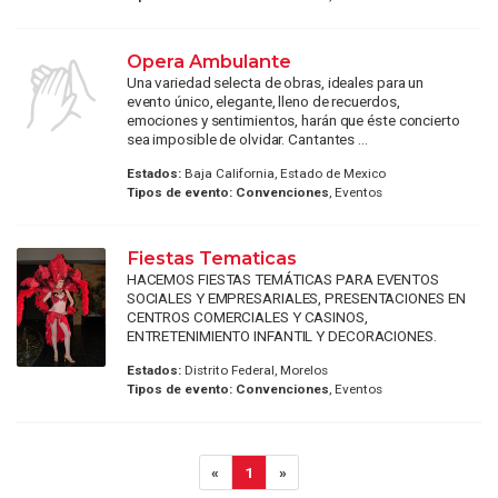
Opera Ambulante
Una variedad selecta de obras, ideales para un
evento único, elegante, lleno de recuerdos,
emociones y sentimientos, harán que éste concierto
sea imposible de olvidar. Cantantes ...
Estados:
Baja California, Estado de Mexico
Tipos de evento:
Convenciones
, Eventos
Fiestas Tematicas
HACEMOS FIESTAS TEMÁTICAS PARA EVENTOS
SOCIALES Y EMPRESARIALES, PRESENTACIONES EN
CENTROS COMERCIALES Y CASINOS,
ENTRETENIMIENTO INFANTIL Y DECORACIONES.
Estados:
Distrito Federal, Morelos
Tipos de evento:
Convenciones
, Eventos
«
1
»