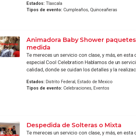
Estados:
Tlaxcala
Tipos de evento:
Cumpleaños, Quinceañeras
Animadora Baby Shower paquetes 
medida
Te mereces un servicio con clase, y más, en esta
especial Cool Celebration Hablamos de un servic
calidad, donde se cuidan los detalles y la realizaci
Estados:
Distrito Federal, Estado de Mexico
Tipos de evento:
Celebraciones, Eventos
Despedida de Solteras o Mixta
Te mereces un servicio con clase, y más, en esta