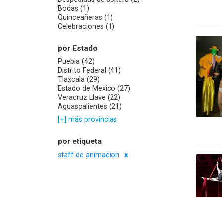
Bodas (1)
Quinceañeras (1)
Celebraciones (1)
por Estado
Puebla (42)
Distrito Federal (41)
Tlaxcala (29)
Estado de Mexico (27)
Veracruz Llave (22)
Aguascalientes (21)
[+] más provincias
por etiqueta
staff de animacion