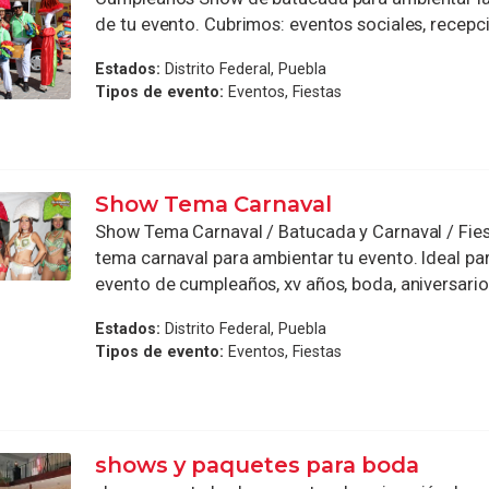
de tu evento. Cubrimos: eventos sociales, recepció
Estados:
Distrito Federal, Puebla
Tipos de evento:
Eventos, Fiestas
Show Tema Carnaval
Show Tema Carnaval / Batucada y Carnaval / Fi
tema carnaval para ambientar tu evento. Ideal par
evento de cumpleaños, xv años, boda, aniversario, 
Estados:
Distrito Federal, Puebla
Tipos de evento:
Eventos, Fiestas
shows y paquetes para boda