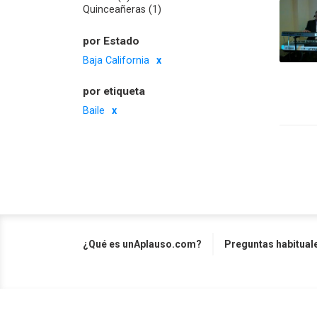
Quinceañeras (1)
por Estado
Baja California
por etiqueta
Baile
¿Qué es unAplauso.com?
Preguntas habitual