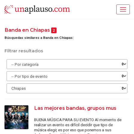
Banda en Chiapas
2
Búsquedas similares a Banda en Chiapas:
Filtrar resultados
Las mejores bandas, grupos mus
BUENA MÚSICA PARA SU EVENTO Al momento de
realizar un evento es difícil decidir que tipo de
música elegir, es por eso que ponemos a sus