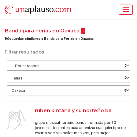
Banda para Ferias en Oaxaca
1
Búsquedas similares a Banda para Ferias en Oaxaca:
Filtrar resultados
ruben kintana y su norteño ba
grupo musical norteño banda. formada por 10
jóvenes integrantes para amenizar cualquier tipo de
evento social o bailes masivos, para mejor