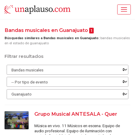
Bandas musicales en Guanajuato
1
Búsquedas similares a Bandas musicales en Guanajuato:
bandas musicales
en el estado de guanajuato
Filtrar resultados
Grupo Musical ANTESALA - Quer
Música en vivo. 11 Músicos en escena. Equipo de
audio profesional. Equipo de iluminación con