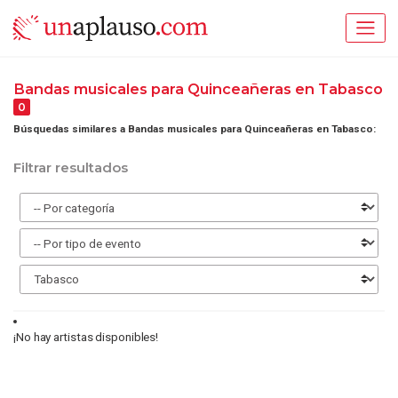
Bandas musicales para Quinceañeras en Tabasco
0
Búsquedas similares a Bandas musicales para Quinceañeras en Tabasco:
Filtrar resultados
¡No hay artistas disponibles!