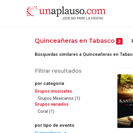
Quinceañeras en Tabasco
2
Búsquedas similares a Quinceañeras en Tabas
Filtrar resultados
por categoría
Grupos musicales
Grupos Mexicanos (1)
Grupos variados
Coral (1)
por tipo de evento