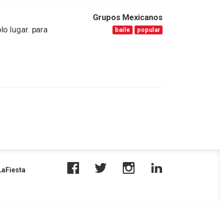
Grupos Mexicanos
lo lugar. para
baile
popular
aFiesta