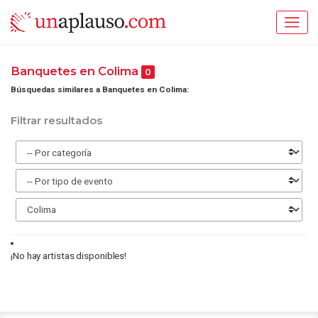
Banquetes en Colima
0
Búsquedas similares a Banquetes en Colima:
Filtrar resultados
¡No hay artistas disponibles!