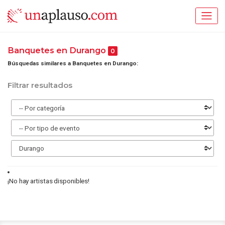
Banquetes en Durango
0
Búsquedas similares a Banquetes en Durango:
Filtrar resultados
¡No hay artistas disponibles!