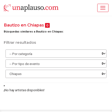
Bautizo en Chiapas
0
Búsquedas similares a Bautizo en Chiapas:
Filtrar resultados
¡No hay artistas disponibles!