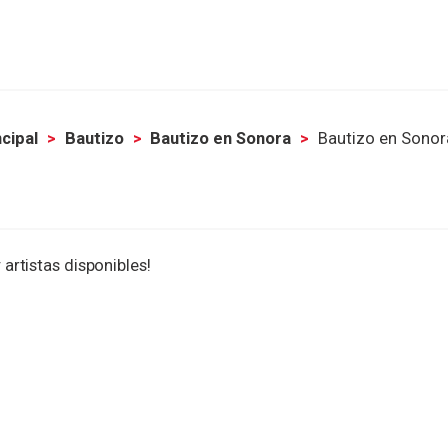
ncipal
Bautizo
Bautizo en Sonora
Bautizo en Sonor
 artistas disponibles!