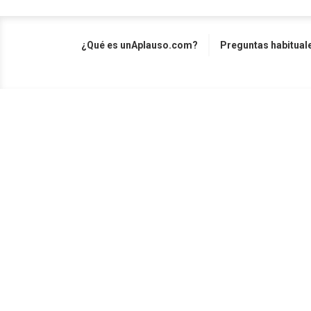
¿Qué es unAplauso.com?
Preguntas habitual