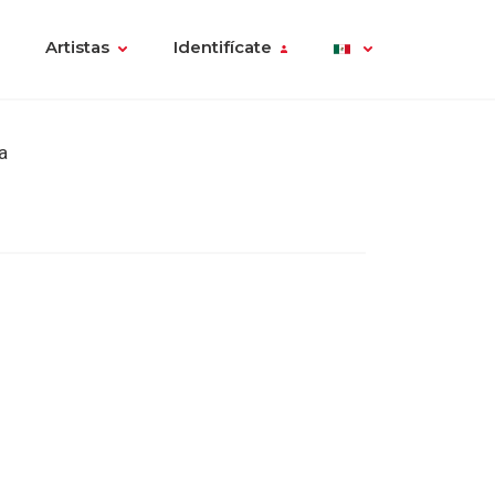
Artistas
Identifícate
a