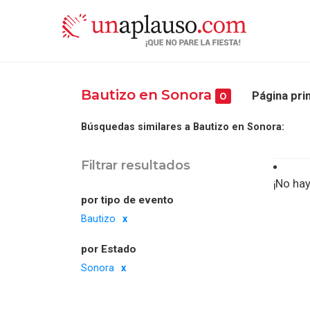
Bautizo en Sonora
Página pri
0
Búsquedas similares a Bautizo en Sonora:
Filtrar resultados
¡No hay
por tipo de evento
Bautizo
por Estado
Sonora