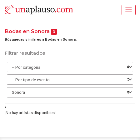
Bodas en Sonora
0
Búsquedas similares a Bodas en Sonora:
Filtrar resultados
¡No hay artistas disponibles!