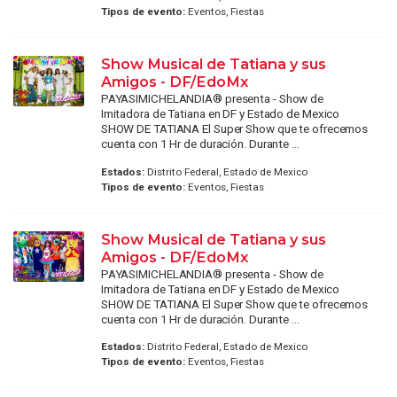
Tipos de evento:
Eventos, Fiestas
Show Musical de Tatiana y sus
Amigos - DF/EdoMx
PAYASIMICHELANDIA® presenta - Show de
Imitadora de Tatiana en DF y Estado de Mexico
SHOW DE TATIANA El Super Show que te ofrecemos
cuenta con 1 Hr de duración. Durante ...
Estados:
Distrito Federal, Estado de Mexico
Tipos de evento:
Eventos, Fiestas
Show Musical de Tatiana y sus
Amigos - DF/EdoMx
PAYASIMICHELANDIA® presenta - Show de
Imitadora de Tatiana en DF y Estado de Mexico
SHOW DE TATIANA El Super Show que te ofrecemos
cuenta con 1 Hr de duración. Durante ...
Estados:
Distrito Federal, Estado de Mexico
Tipos de evento:
Eventos, Fiestas