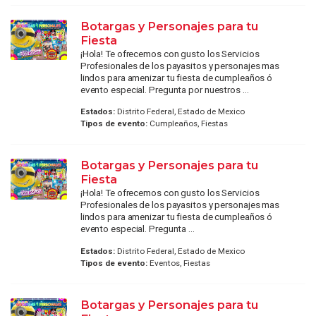
Botargas y Personajes para tu
Fiesta
¡Hola! Te ofrecemos con gusto los Servicios
Profesionales de los payasitos y personajes mas
lindos para amenizar tu fiesta de cumpleaños ó
evento especial. Pregunta por nuestros ...
Estados:
Distrito Federal, Estado de Mexico
Tipos de evento:
Cumpleaños, Fiestas
Botargas y Personajes para tu
Fiesta
¡Hola! Te ofrecemos con gusto los Servicios
Profesionales de los payasitos y personajes mas
lindos para amenizar tu fiesta de cumpleaños ó
evento especial. Pregunta ...
Estados:
Distrito Federal, Estado de Mexico
Tipos de evento:
Eventos, Fiestas
Botargas y Personajes para tu