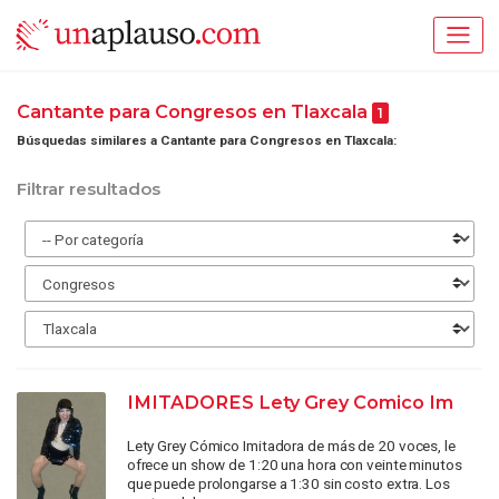
Cantante para Congresos en Tlaxcala
1
Búsquedas similares a Cantante para Congresos en Tlaxcala:
Filtrar resultados
IMITADORES Lety Grey Comico Im
Lety Grey Cómico Imitadora de más de 20 voces, le
ofrece un show de 1:20 una hora con veinte minutos
que puede prolongarse a 1:30 sin costo extra. Los