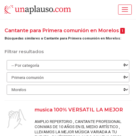
Cantante para Primera comunión en Morelos
1
Búsquedas similares a Cantante para Primera comunión en Morelos:
Filtrar resultados
musica 100% VERSATIL LA MEJOR
AMPLIO REPERTORIO , CANTANTE PROFESIONAL
CON MAS DE 10 AÑOS EN EL MEDIO ARTÍSTICO ,
LLEVAMOS LA MEJOR MÚSICA VARIADA A TU