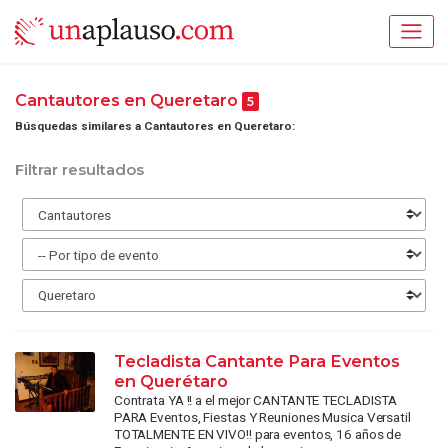
Cantautores en Queretaro
5
Búsquedas similares a Cantautores en Queretaro:
Filtrar resultados
Tecladista Cantante Para Eventos
en Querétaro
Contrata YA !! a el mejor CANTANTE TECLADISTA
PARA Eventos, Fiestas Y Reuniones Musica Versatil
TOTALMENTE EN VIVO!! para eventos, 16 años de