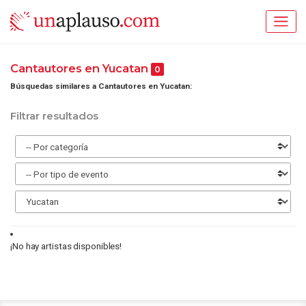
Cantautores en Yucatan
0
Búsquedas similares a Cantautores en Yucatan:
Filtrar resultados
¡No hay artistas disponibles!