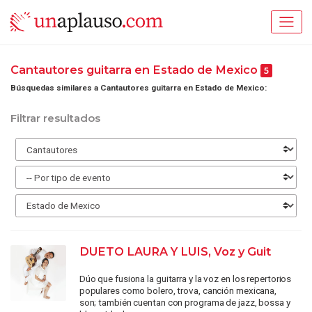
Cantautores guitarra en Estado de Mexico
5
Búsquedas similares a Cantautores guitarra en Estado de Mexico:
Filtrar resultados
DUETO LAURA Y LUIS, Voz y Guit
Dúo que fusiona la guitarra y la voz en los repertorios
populares como bolero, trova, canción mexicana,
son; también cuentan con programa de jazz, bossa y