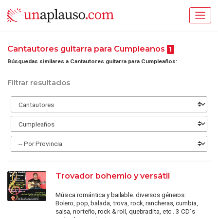
Cantautores guitarra para Cumpleaños
1
Búsquedas similares a Cantautores guitarra para Cumpleaños:
Filtrar resultados
Trovador bohemio y versátil
Música romántica y bailable. diversos géneros:
Bolero, pop, balada, trova, rock, rancheras, cumbia,
salsa, norteño, rock & roll, quebradita, etc.. 3 CD´s