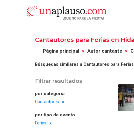
Cantautores para Ferias en Hid
Página principal
Autor cantante
C
Búsquedas similares a Cantautores para Ferias
Filtrar resultados
por categoría
Cantautores
por tipo de evento
Ferias