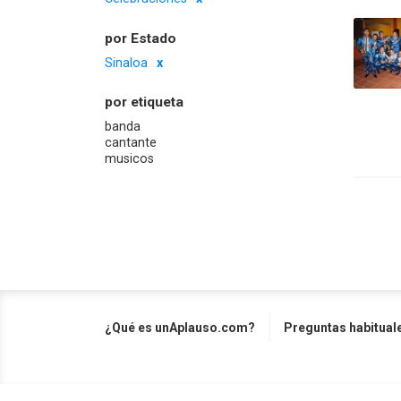
por Estado
Sinaloa
por etiqueta
banda
cantante
musicos
¿Qué es unAplauso.com?
Preguntas habitual